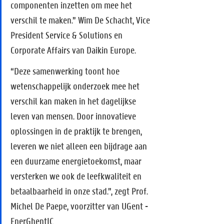
componenten inzetten om mee het 
verschil te maken.” Wim De Schacht, Vice 
President Service & Solutions en 
Corporate Affairs van Daikin Europe.
“Deze samenwerking toont hoe 
wetenschappelijk onderzoek mee het 
verschil kan maken in het dagelijkse 
leven van mensen. Door innovatieve 
oplossingen in de praktijk te brengen, 
leveren we niet alleen een bijdrage aan 
een duurzame energietoekomst, maar 
versterken we ook de leefkwaliteit en 
betaalbaarheid in onze stad.”, zegt Prof. 
Michel De Paepe, voorzitter van UGent - 
EnerGhentIC